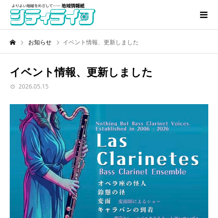
お知らせ
イベント情報、更新しました
イベント情報、更新しました
2026.05.15