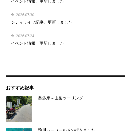
イベント情報、更新しました
2026.07.30
シティライフ記事、更新しました
2026.07.24
イベント情報、更新しました
おすすめ記事
奥多摩～山梨ツーリング
鴨川シーワールドの行きました。