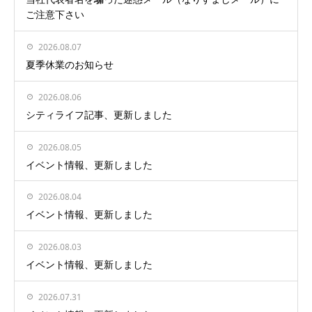
ご注意下さい
2026.08.07
夏季休業のお知らせ
2026.08.06
シティライフ記事、更新しました
2026.08.05
イベント情報、更新しました
2026.08.04
イベント情報、更新しました
2026.08.03
イベント情報、更新しました
2026.07.31