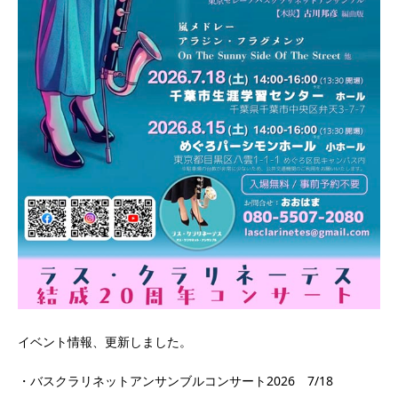
イベント情報、更新しました。
・バスクラリネットアンサンブルコンサート2026 7/18