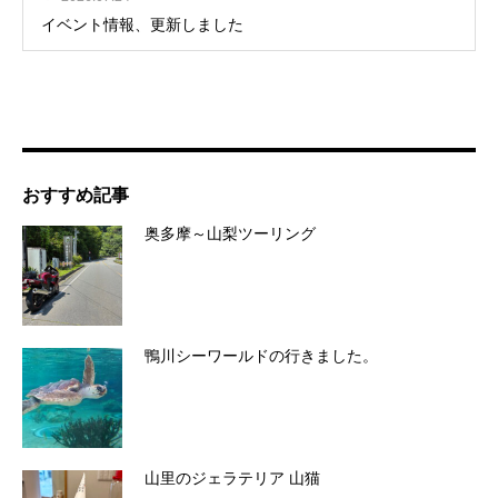
イベント情報、更新しました
おすすめ記事
奥多摩～山梨ツーリング
鴨川シーワールドの行きました。
山里のジェラテリア 山猫