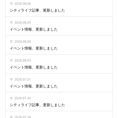
2026.08.06
シティライフ記事、更新しました
2026.08.05
イベント情報、更新しました
2026.08.04
イベント情報、更新しました
2026.08.03
イベント情報、更新しました
2026.07.31
イベント情報、更新しました
2026.07.30
シティライフ記事、更新しました
2026.07.24