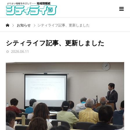
お知らせ
シティライフ記事、更新しました
シティライフ記事、更新しました
2026.06.11