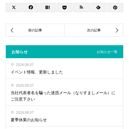
お知らせ
お知らせ一覧
2026.08.07
イベント情報、更新しました
2026.08.07
当社代表者名を騙った迷惑メール（なりすましメール）に
ご注意下さい
2026.08.07
夏季休業のお知らせ