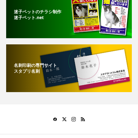
迷子ペットのチラシ制作
迷子ペット.net
名刺印刷の専門サイト
スタプリ名刺