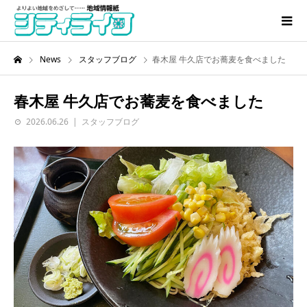
News
スタッフブログ
春木屋 牛久店でお蕎麦を食べました
春木屋 牛久店でお蕎麦を食べました
2026.06.26
スタッフブログ