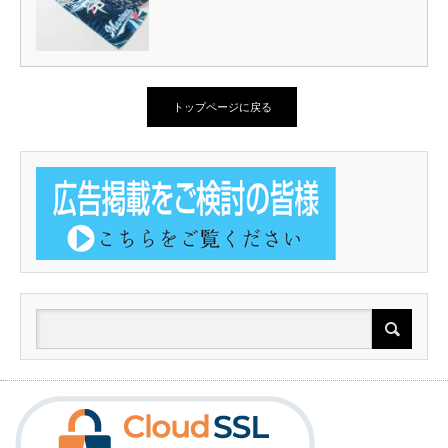
トップページに戻る