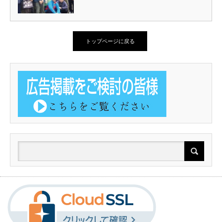
トップページに戻る