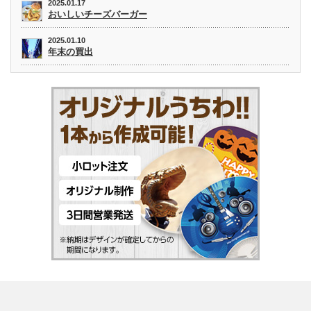
2025.01.17
おいしいチーズバーガー
2025.01.10
年末の買出