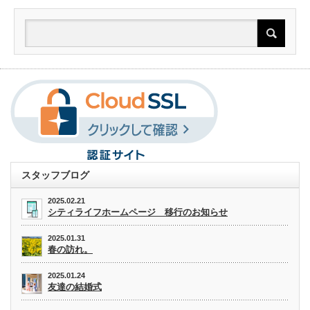
スタッフブログ
2025.02.21
シティライフホームページ 移行のお知らせ
2025.01.31
春の訪れ。
2025.01.24
友達の結婚式