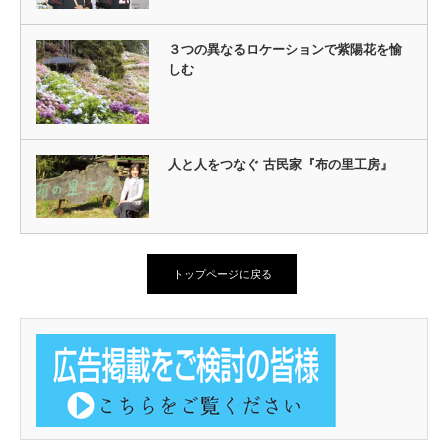
３つの異なるロケーションで紫陽花を愉
しむ
人と人をつなぐ 古民家『布の里工房』
トップページに戻る