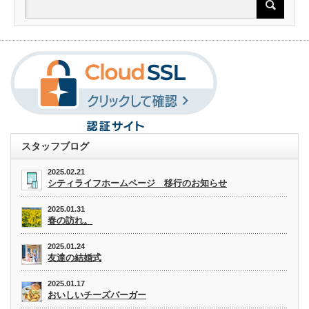
スタッフブログ
2025.02.21
シティライフホームページ 移行のお知らせ
2025.01.31
春の訪れ。
2025.01.24
友達の結婚式
2025.01.17
おいしいチーズバーガー