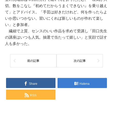
切。数をこなし『初めてだからうまくできない』を乗り越え
て」とアドバイス。「手芸は好きだけれど、何を作ったらよ
いか思いつかない。習いにくれば新しいものが作れて楽し
い」と参加者。
繊細で上質、センスのいい作品を求めて受講し「田口先生
の講座はいつも人気。抽選で当たって嬉しい」と笑顔で話す
人も多かった。
前の記事
次の記事
Share
Hatena
RSS