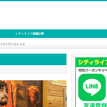
シティライフ掲載記事
ハワイアンヴォイス