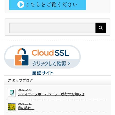
スタッフブログ
2025.02.21
シティライフホームページ 移行のお知らせ
2025.01.31
春の訪れ。