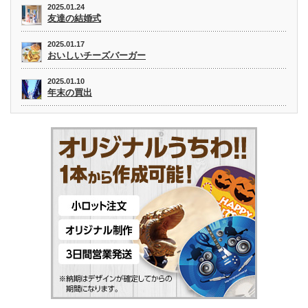
2025.01.24
友達の結婚式
2025.01.17
おいしいチーズバーガー
2025.01.10
年末の買出