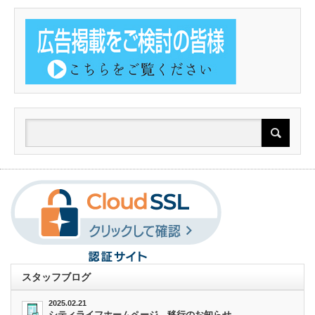
スタッフブログ
2025.02.21
シティライフホームページ 移行のお知らせ