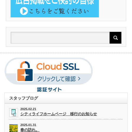
スタッフブログ
2025.02.21
シティライフホームページ 移行のお知らせ
2025.01.31
春の訪れ。