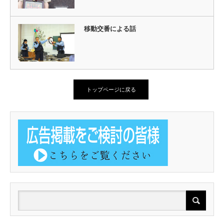
移動交番による話
トップページに戻る