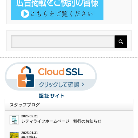
スタッフブログ
2025.02.21
シティライフホームページ 移行のお知らせ
2025.01.31
春の訪れ。