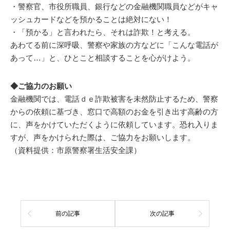
・警察官、市役所職員、銀行などの金融機関職員などがキャ
ッシュカードなどを預かることは絶対にない！
・「預かる」と言われたら、それは詐欺！と考える。
あわてる前に深呼吸、警察や家族の方などに「こんな電話が
あって…」と、ひとこと相談することを心がけよう。
◆ご協力のお願い
金融機関では、電話ｄｅ詐欺被害を未然防止するため、警察
からの依頼に基づき、窓口で高額のお金を引き出す高齢の方
に、声をかけていただくように依頼しています。恐れ入りま
すが、声をかけられた際は、ご協力をお願いします。
（資料提供：市原警察署生活安全課）
前の記事
次の記事