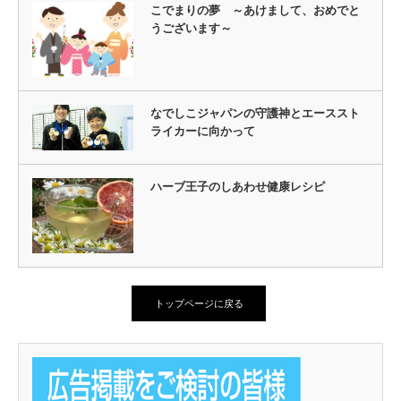
こでまりの夢 ～あけまして、おめでと
うございます～
なでしこジャパンの守護神とエーススト
ライカーに向かって
ハーブ王子のしあわせ健康レシピ
トップページに戻る