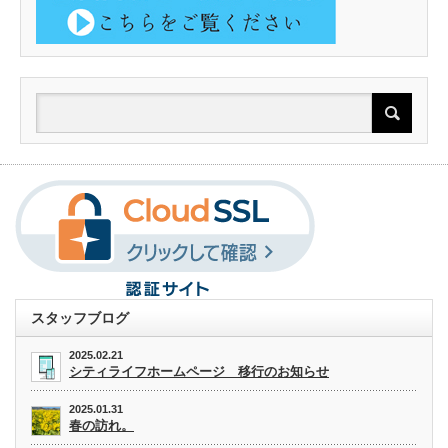
スタッフブログ
2025.02.21
シティライフホームページ 移行のお知らせ
2025.01.31
春の訪れ。