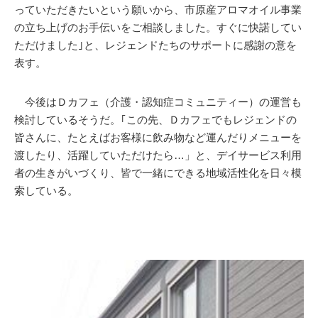
っていただきたいという願いから、市原産アロマオイル事業
の立ち上げのお手伝いをご相談しました。すぐに快諾してい
ただけました｣と、レジェンドたちのサポートに感謝の意を
表す。
今後はＤカフェ（介護・認知症コミュニティー）の運営も
検討しているそうだ。｢この先、Ｄカフェでもレジェンドの
皆さんに、たとえばお客様に飲み物など運んだりメニューを
渡したり、活躍していただけたら…」と、デイサービス利用
者の生きがいづくり、皆で一緒にできる地域活性化を日々模
索している。