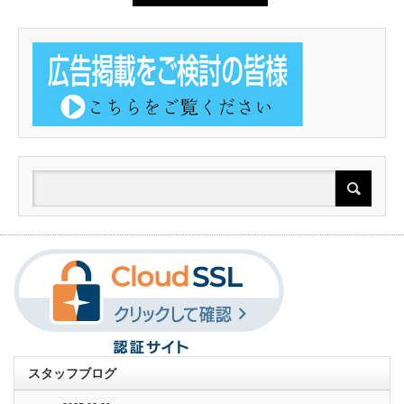
スタッフブログ