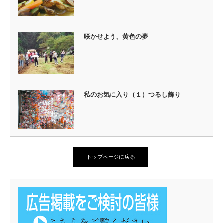
咲かせよう、黄色の夢
私のお気に入り（１）つるし飾り
トップページに戻る