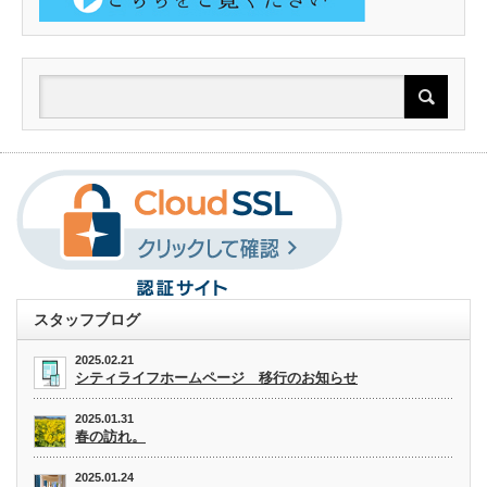
スタッフブログ
2025.02.21
シティライフホームページ 移行のお知らせ
2025.01.31
春の訪れ。
2025.01.24