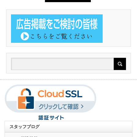
スタッフブログ