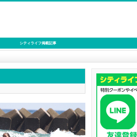
シティライフ掲載記事