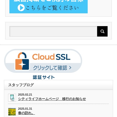
スタッフブログ
2025.02.21
シティライフホームページ 移行のお知らせ
2025.01.31
春の訪れ。