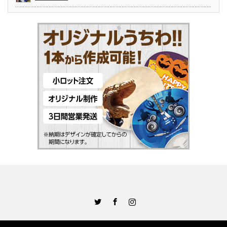
Twitter
Facebook
Instagram