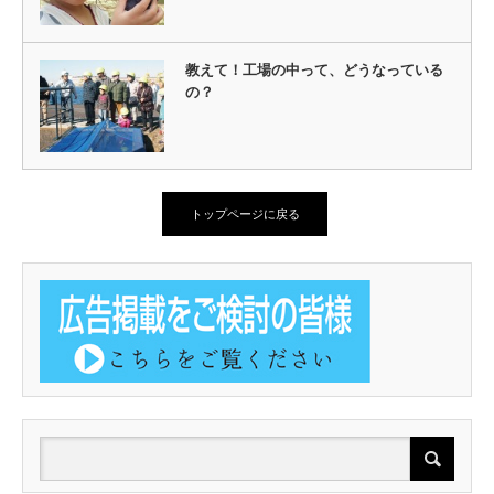
教えて！工場の中って、どうなっている
の？
トップページに戻る