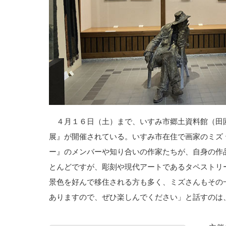
４月１６日（土）まで、いすみ市郷土資料館（田
展』が開催されている。いすみ市在住で画家のミズ
ー』のメンバーや知り合いの作家たちが、自身の作
とんどですが、彫刻や現代アートであるタペストリ
景色を好んで移住される方も多く、ミズさんもその
ありますので、ぜひ楽しんでください」と話すのは