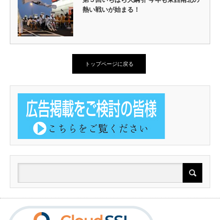
熱い戦いが始まる！
トップページに戻る