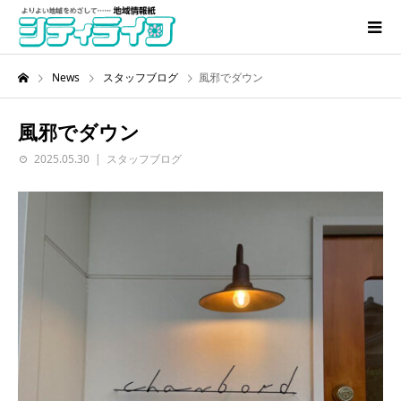
News
スタッフブログ
風邪でダウン
風邪でダウン
2025.05.30
スタッフブログ