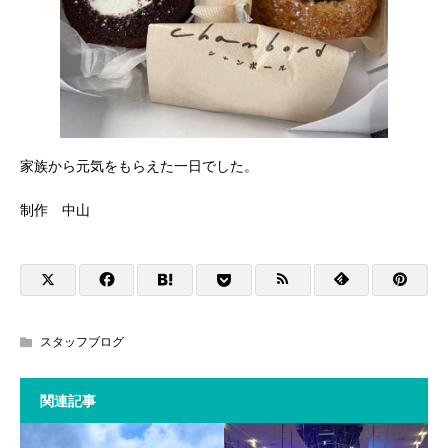
家族から元気をもらえた一日でした。
制作 中山
スタッフブログ
関連記事