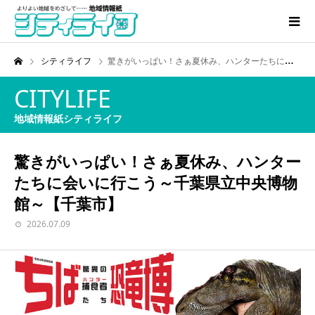
シティライフ
驚きがいっぱい！さぁ夏休み、ハンターたちに会いに行こう～千葉県立中央博物館～【千葉市】
CITYLIFE
地域情報紙シティライフ
驚きがいっぱい！さぁ夏休み、ハンター
たちに会いに行こう～千葉県立中央博物
館～【千葉市】
2026.07.09