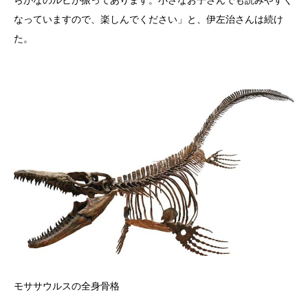
なっていますので、楽しんでください」と、伊左治さんは続け
た。
モササウルスの全身骨格