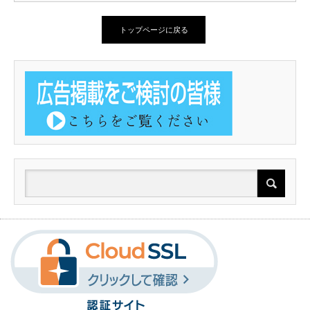
トップページに戻る