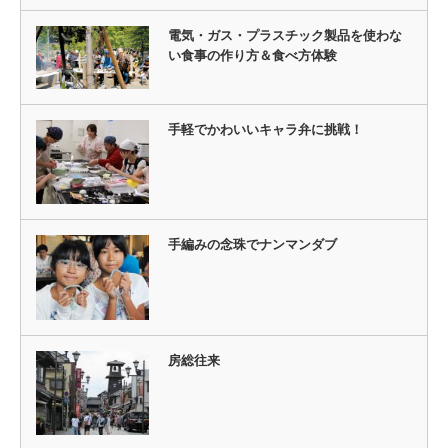
電気・ガス・プラスチック製品を使わな
い食事の作り方＆食べ方体験
手軽でかわいいキャラ弁に挑戦！
手編みの念珠でナンマンダブ
房総往来