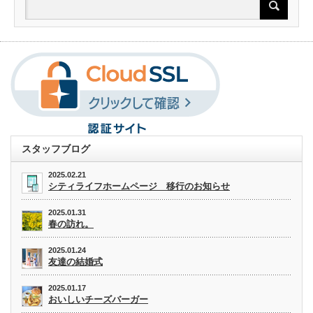
スタッフブログ
2025.02.21
シティライフホームページ 移行のお知らせ
2025.01.31
春の訪れ。
2025.01.24
友達の結婚式
2025.01.17
おいしいチーズバーガー