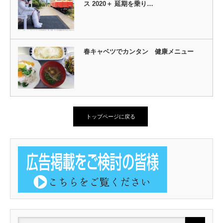
ス 2020＋ 延期を乗り…
春キャベツでカンタン 健康メニュー
トップページに戻る