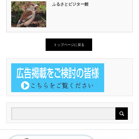
ふるさとビジター館
トップページに戻る