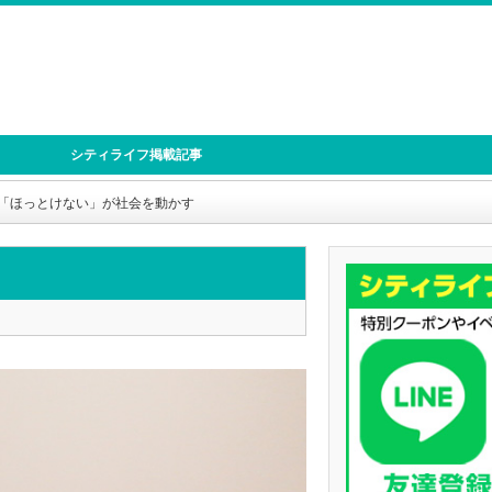
シティライフ掲載記事
「ほっとけない」が社会を動かす