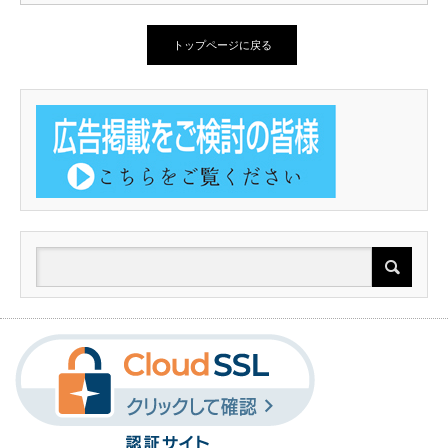
トップページに戻る