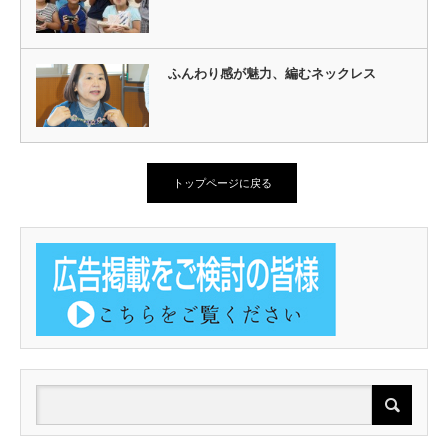
ふんわり感が魅力、編むネックレス
トップページに戻る