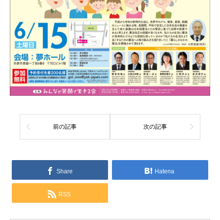
前の記事
次の記事
Share
Hatena
RSS