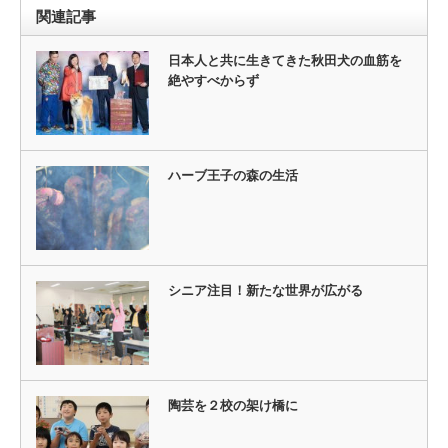
関連記事
日本人と共に生きてきた秋田犬の血筋を
絶やすべからず
ハーブ王子の森の生活
シニア注目！新たな世界が広がる
陶芸を２校の架け橋に