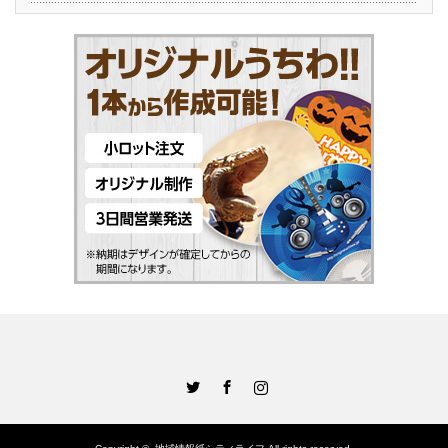
Twitter
Facebook
Instagram