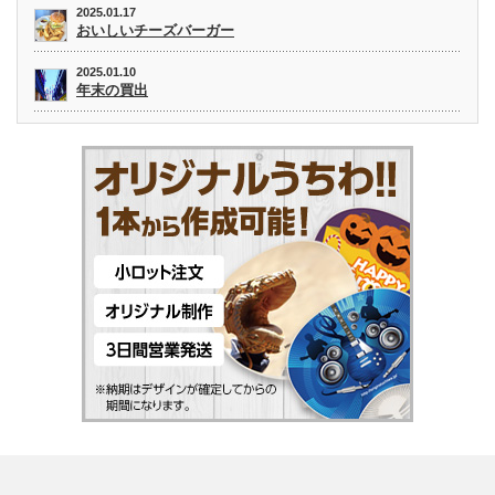
2025.01.17
おいしいチーズバーガー
2025.01.10
年末の買出