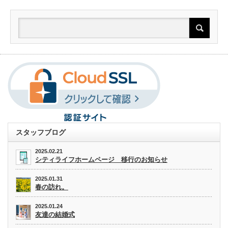
スタッフブログ
2025.02.21
シティライフホームページ 移行のお知らせ
2025.01.31
春の訪れ。
2025.01.24
友達の結婚式