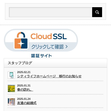
スタッフブログ
2025.02.21
シティライフホームページ 移行のお知らせ
2025.01.31
春の訪れ。
2025.01.24
友達の結婚式