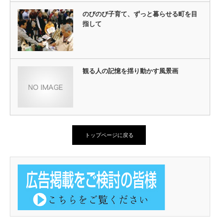
のびのび子育て、ずっと暮らせる町を目
指して
観る人の記憶を揺り動かす風景画
トップページに戻る