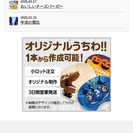
2025.01.17
おいしいチーズバーガー
2025.01.10
年末の買出