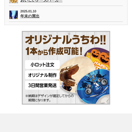
おいしいチーズバーガー
2025.01.10
年末の買出