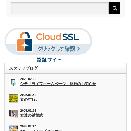
スタッフブログ
2025.02.21
シティライフホームページ 移行のお知らせ
2025.01.31
春の訪れ。
2025.01.24
友達の結婚式
2025.01.17