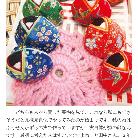
「どちらも人から貰った実物を見て、これなら私にもでき
そうだと見様見真似でやってみたのが始まりです。猿の頭は
ふうせんかずらの実で作っていますが、実自体が猿の顔なん
です。最初に考えた人はすごいですよね」と田中さん。２年