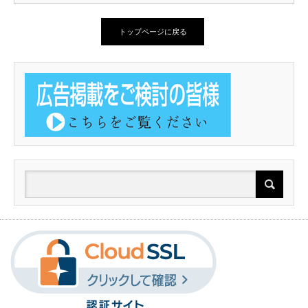
トップページに戻る