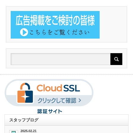
スタッフブログ
2025.02.21