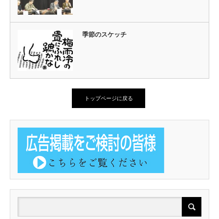
季節のスケッチ
トップページに戻る