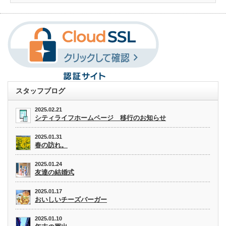
スタッフブログ
2025.02.21
シティライフホームページ 移行のお知らせ
2025.01.31
春の訪れ。
2025.01.24
友達の結婚式
2025.01.17
おいしいチーズバーガー
2025.01.10