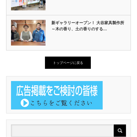
新ギャラリーオープン！ 大谷家具製作所
～木の香り、土の香りのする…
トップページに戻る