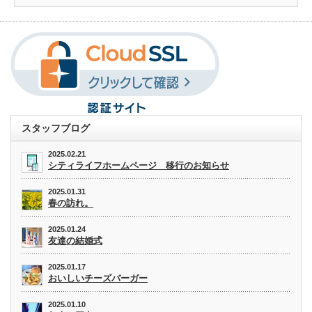
スタッフブログ
2025.02.21
シティライフホームページ 移行のお知らせ
2025.01.31
春の訪れ。
2025.01.24
友達の結婚式
2025.01.17
おいしいチーズバーガー
2025.01.10